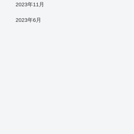
2023年11月
2023年6月