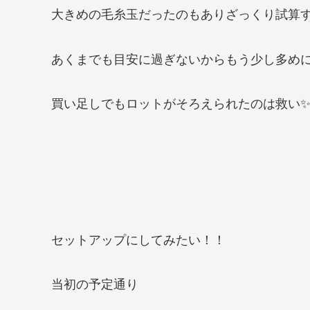
大きめの毛糸玉だったのもありざっくり試算
あくまでも目安に過ぎないからもう少し多め
買い足しでもロットがそろえられたのは救い
セットアップにしてみたい！！
当初の予定通り