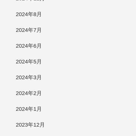
2024年8月
2024年7月
2024年6月
2024年5月
2024年3月
2024年2月
2024年1月
2023年12月