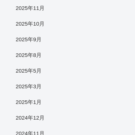
2025年11月
2025年10月
2025年9月
2025年8月
2025年5月
2025年3月
2025年1月
2024年12月
2024年11月