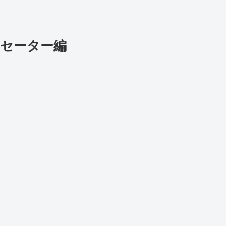
セーター編