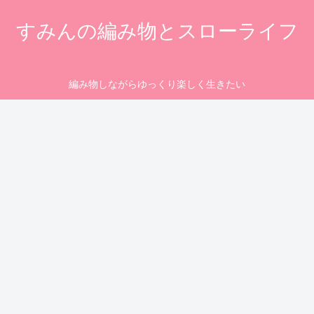
すみんの編み物とスローライフ
編み物しながらゆっくり楽しく生きたい