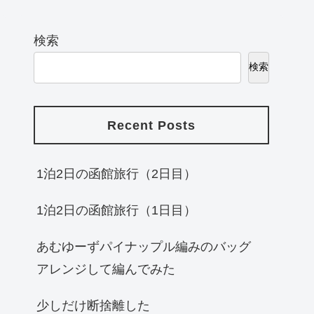
検索
検索
Recent Posts
1泊2日の函館旅行（2日目）
1泊2日の函館旅行（1日目）
あむゆーずパイナップル編みのバッグ
アレンジして編んでみた
少しだけ断捨離した