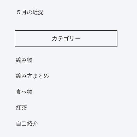
５月の近況
カテゴリー
編み物
編み方まとめ
食べ物
紅茶
自己紹介