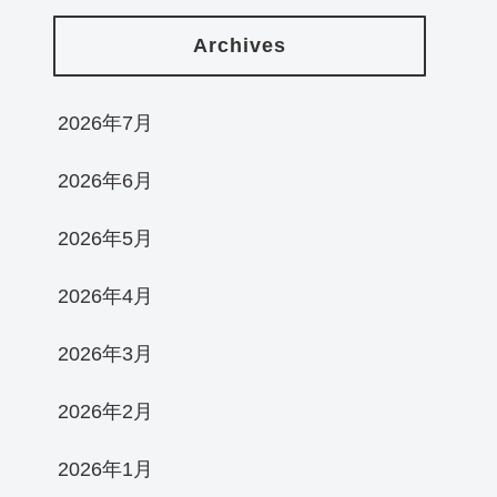
Archives
2026年7月
2026年6月
2026年5月
2026年4月
2026年3月
2026年2月
2026年1月