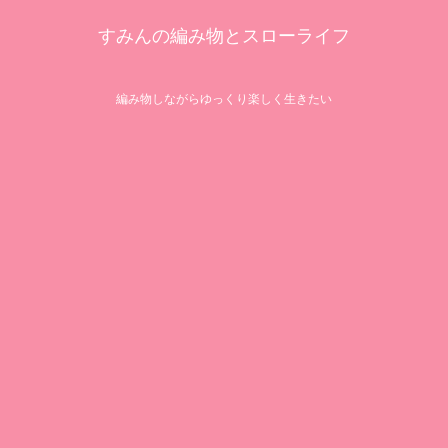
すみんの編み物とスローライフ
編み物しながらゆっくり楽しく生きたい