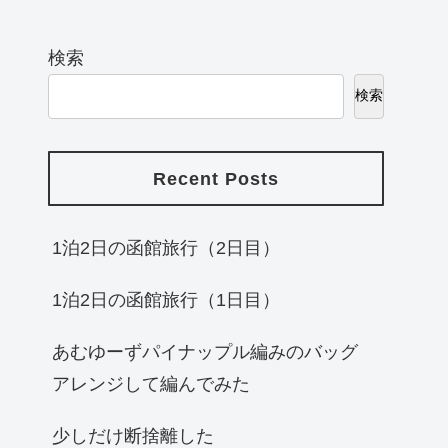
検索
検索
Recent Posts
1泊2日の函館旅行（2日目）
1泊2日の函館旅行（1日目）
あむゆーずパイナップル編みのバッグ
アレンジして編んでみた
少しだけ断捨離した