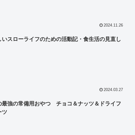
2024.11.26
しいスローライフのための活動記・食生活の見直し
2024.03.27
の最強の常備用おやつ チョコ＆ナッツ＆ドライフ
ーツ