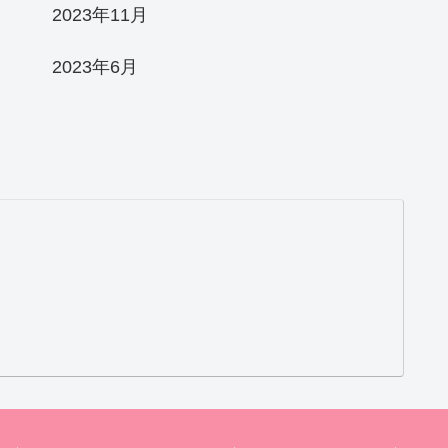
2023年11月
2023年6月