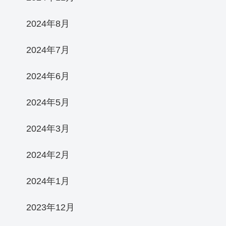
2024年8月
2024年7月
2024年6月
2024年5月
2024年3月
2024年2月
2024年1月
2023年12月