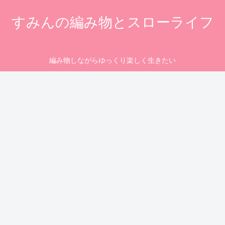
すみんの編み物とスローライフ
編み物しながらゆっくり楽しく生きたい