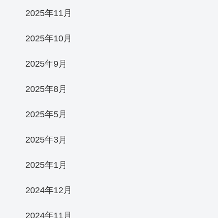
2025年11月
2025年10月
2025年9月
2025年8月
2025年5月
2025年3月
2025年1月
2024年12月
2024年11月