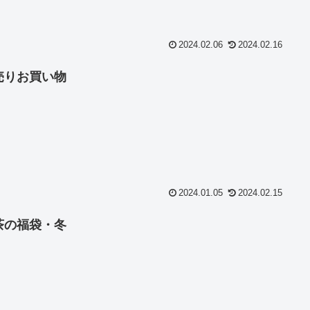
2024.02.06
2024.02.16
売りお買い物
2024.01.05
2024.02.15
茶の福袋・冬