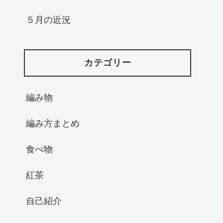
５月の近況
カテゴリー
編み物
編み方まとめ
食べ物
紅茶
自己紹介