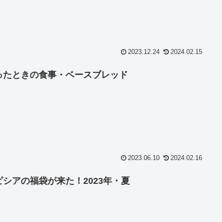
2023.12.24
2024.02.15
ったときの食事・ベースブレッド
2023.06.10
2024.02.16
ピシアの福袋が来た！2023年・夏