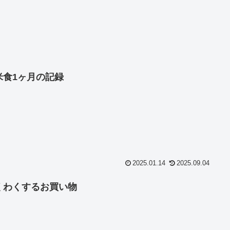
米食1ヶ月の記録
2025.01.14
2025.09.04
くわくするお買い物