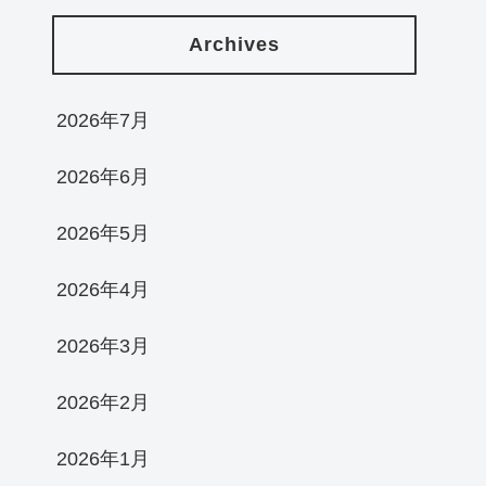
Archives
2026年7月
2026年6月
2026年5月
2026年4月
2026年3月
2026年2月
2026年1月