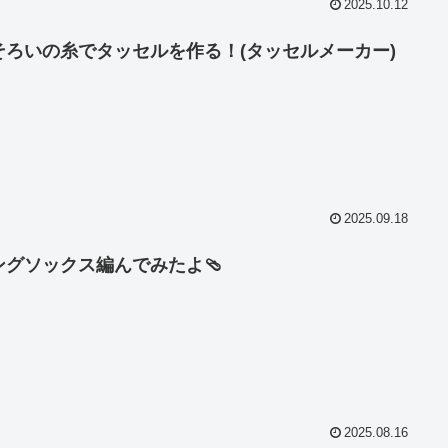
2025.10.12
そろいの糸でタッセルを作る！(タッセルメーカー)
2025.09.18
ングソックス編んでみたよ🩴
2025.08.16