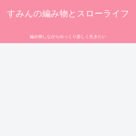
すみんの編み物とスローライフ
編み物しながらゆっくり楽しく生きたい