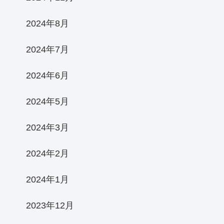
2024年8月
2024年7月
2024年6月
2024年5月
2024年3月
2024年2月
2024年1月
2023年12月