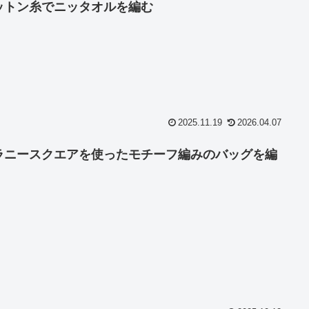
ットン糸でニッタオルを編む
2025.11.19
2026.04.07
ラニースクエアを使ったモチーフ編みのバッグを編