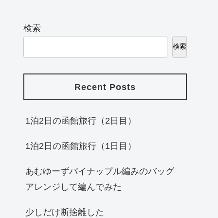
検索
検索
Recent Posts
1泊2日の函館旅行（2日目）
1泊2日の函館旅行（1日目）
あむゆーずパイナップル編みのバッグ
アレンジして編んでみた
少しだけ断捨離した