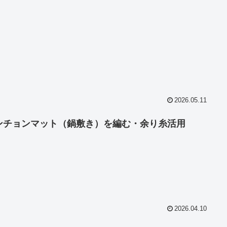
2026.05.11
ンチョンマット（鍋敷き）を編む・余り糸活用
2026.04.10