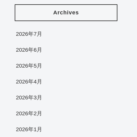
Archives
2026年7月
2026年6月
2026年5月
2026年4月
2026年3月
2026年2月
2026年1月