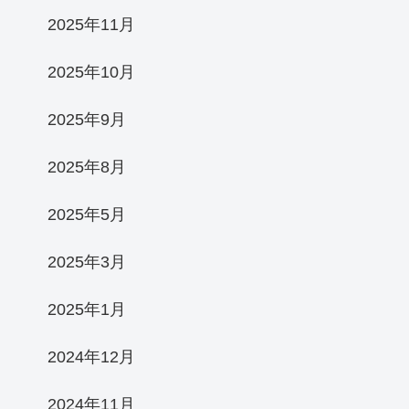
2025年11月
2025年10月
2025年9月
2025年8月
2025年5月
2025年3月
2025年1月
2024年12月
2024年11月