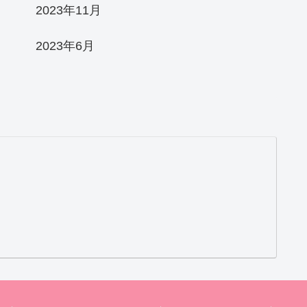
2023年11月
2023年6月