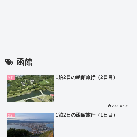
函館
1泊2日の函館旅行（2日目）
旅行
2026.07.08
1泊2日の函館旅行（1日目）
旅行