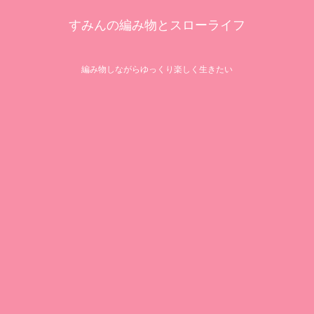
すみんの編み物とスローライフ
編み物しながらゆっくり楽しく生きたい