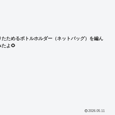
りたためるボトルホルダー（ネットバッグ）を編ん
みたよ🌻
2026.05.11