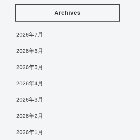
Archives
2026年7月
2026年6月
2026年5月
2026年4月
2026年3月
2026年2月
2026年1月