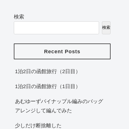
検索
検索
Recent Posts
1泊2日の函館旅行（2日目）
1泊2日の函館旅行（1日目）
あむゆーずパイナップル編みのバッグ
アレンジして編んでみた
少しだけ断捨離した