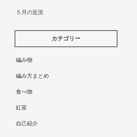
５月の近況
カテゴリー
編み物
編み方まとめ
食べ物
紅茶
自己紹介