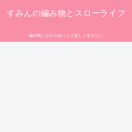
すみんの編み物とスローライフ
編み物しながらゆっくり楽しく生きたい