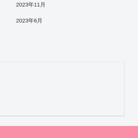
2023年11月
2023年6月