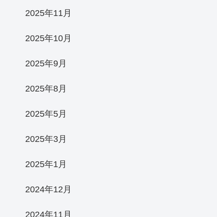
2025年11月
2025年10月
2025年9月
2025年8月
2025年5月
2025年3月
2025年1月
2024年12月
2024年11月