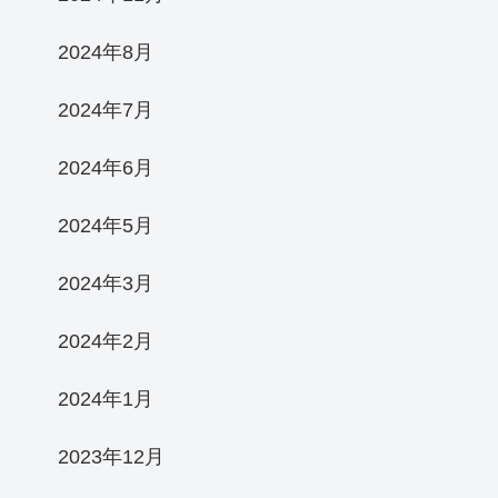
2024年8月
2024年7月
2024年6月
2024年5月
2024年3月
2024年2月
2024年1月
2023年12月