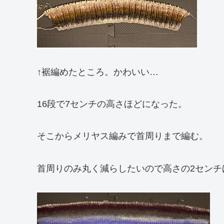
↑裾編めたところ。かわいい…
16段で7センチの高さほどになった。
そこからメリヤス編みで首周りまで編む。
首周りのみ丸く減らしたいので高さの2センチ