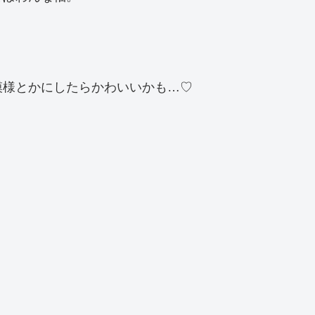
模様とかにしたらかわいいかも…♡