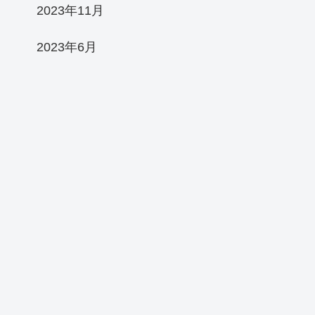
2023年11月
2023年6月