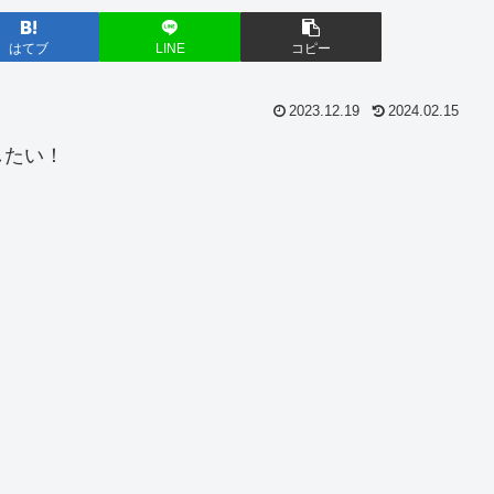
はてブ
LINE
コピー
2023.12.19
2024.02.15
したい！