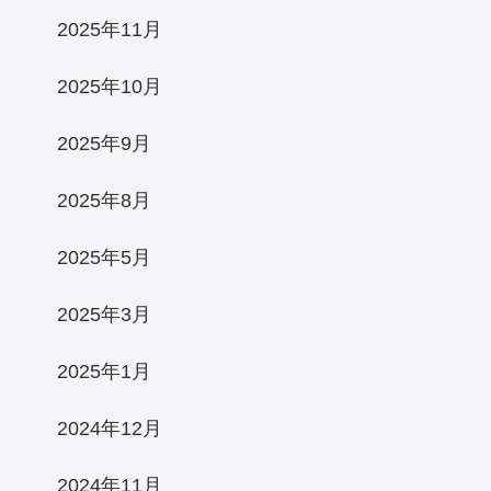
2025年11月
2025年10月
2025年9月
2025年8月
2025年5月
2025年3月
2025年1月
2024年12月
2024年11月