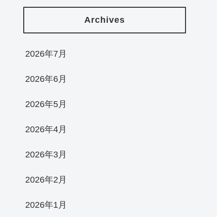
Archives
2026年7月
2026年6月
2026年5月
2026年4月
2026年3月
2026年2月
2026年1月