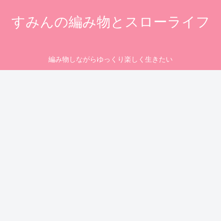
すみんの編み物とスローライフ
編み物しながらゆっくり楽しく生きたい