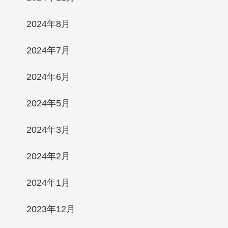
2024年8月
2024年7月
2024年6月
2024年5月
2024年3月
2024年2月
2024年1月
2023年12月