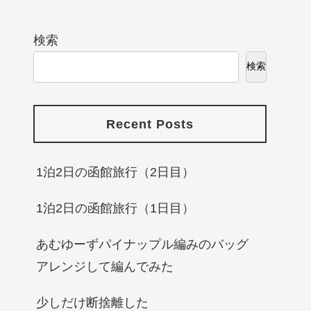
検索
検索
Recent Posts
1泊2日の函館旅行（2日目）
1泊2日の函館旅行（1日目）
あむゆーずパイナップル編みのバッグ
アレンジして編んでみた
少しだけ断捨離した