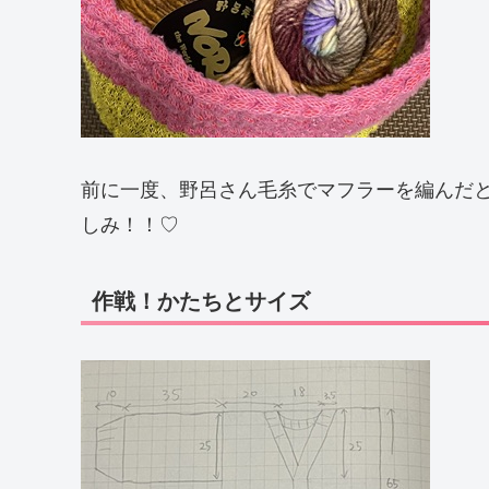
前に一度、野呂さん毛糸でマフラーを編んだ
しみ！！♡
作戦！かたちとサイズ