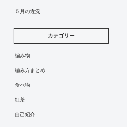
５月の近況
カテゴリー
編み物
編み方まとめ
食べ物
紅茶
自己紹介