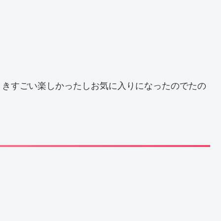
ときすごい楽しかったしお気に入りになったのでたの