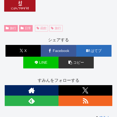
旅行
日常
函館
旅行
シェアする
X
Facebook
はてブ
LINE
コピー
すみんをフォローする