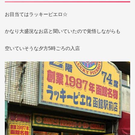
お目当てはラッキーピエロ☆
かなり大盛況なお店と聞いていたので覚悟しながらも
空いていそうな夕方5時ごろの入店