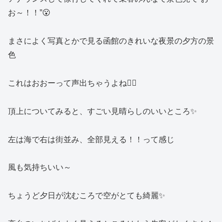
お～！！”😮
まさによく写真とかで見る函館のきれいな夜景の夕方の景
色
これはおおーって声出ちゃうよね🙂‍↕️
頂上についてみると、すごい見晴らしのいいところ✨
左は海で右は街並み、全部見える！！って感じ
風も気持ちいい～
ちょうど夕日が沈むころで空がとても綺麗✨