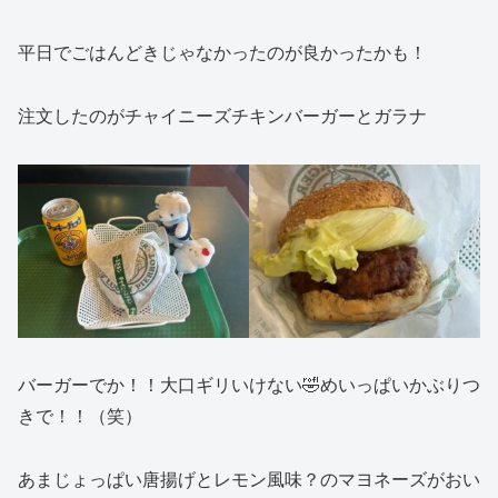
平日でごはんどきじゃなかったのが良かったかも！
注文したのがチャイニーズチキンバーガーとガラナ
バーガーでか！！大口ギリいけない🤣めいっぱいかぶりつ
きで！！（笑）
あまじょっぱい唐揚げとレモン風味？のマヨネーズがおい