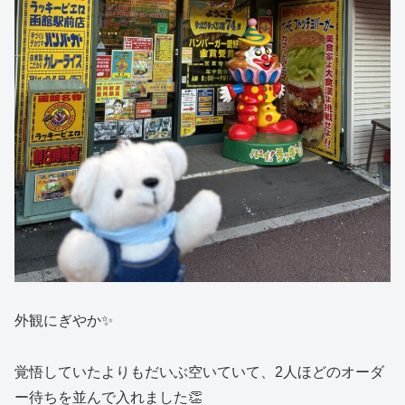
外観にぎやか✨
覚悟していたよりもだいぶ空いていて、2人ほどのオーダ
ー待ちを並んで入れました👏