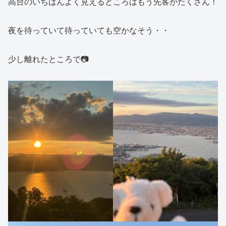
高台のいちばんよく見えるところはもう先客がたくさん！
夜を待っていて待っていても空かなそう・・
少し離れたところで📷