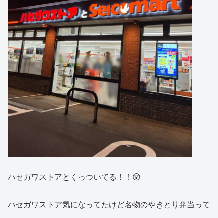
ハセガワストアとくっついてる！！😲
ハセガワストア気になってたけど名物のやきとり弁当って