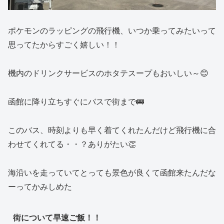
ポケモンのラッピングの飛行機、いつか乗ってみたいって
思ってたからすごく嬉しい！！
機内のドリンクサービスのホタテスープもおいしい～😊
函館に降り立ちすぐにバスで街まで🚌
このバス、時刻よりも早く着てくれたんだけど飛行機に合
わせてくれてる・・？ありがたい👏
海沿いを走っていてとっても景色が良くて函館来たんだな
ーってかみしめた
街について早速ご飯！！