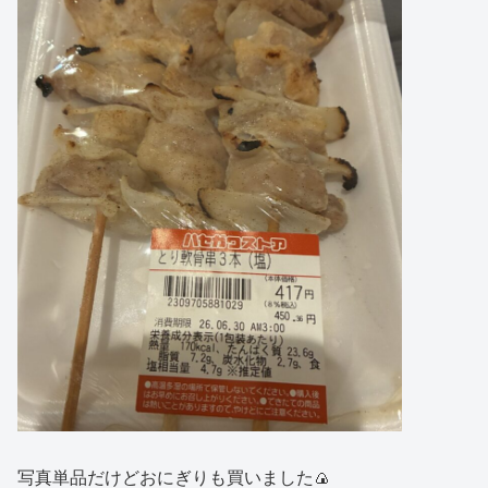
写真単品だけどおにぎりも買いました🍙